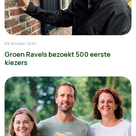
09 oktober 2024
Groen Ravels bezoekt 500 eerste
kiezers