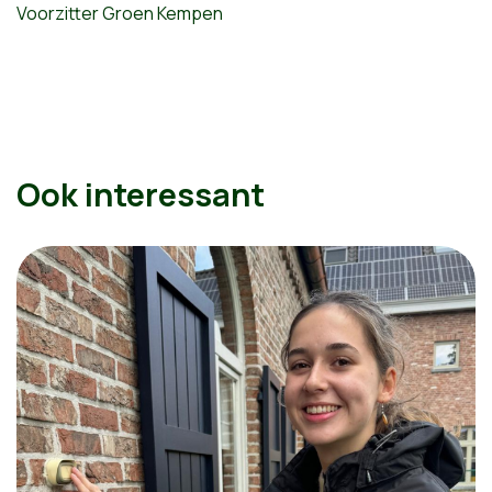
Voorzitter Groen Kempen
Ook interessant