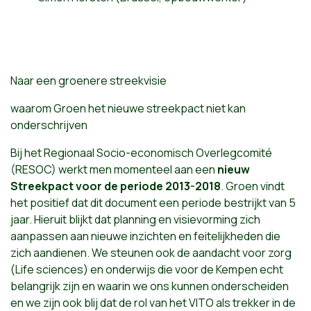
Naar een groenere streekvisie
waarom Groen het nieuwe streekpact niet kan
onderschrijven
Bij het Regionaal Socio-economisch Overlegcomité
(RESOC) werkt men momenteel aan een
nieuw
Streekpact voor de periode 2013-2018
. Groen vindt
het positief dat dit document een periode bestrijkt van 5
jaar. Hieruit blijkt dat planning en visievorming zich
aanpassen aan nieuwe inzichten en feitelijkheden die
zich aandienen. We steunen ook de aandacht voor zorg
(Life sciences) en onderwijs die voor de Kempen echt
belangrijk zijn en waarin we ons kunnen onderscheiden
en we zijn ook blij dat de rol van het VITO als trekker in de