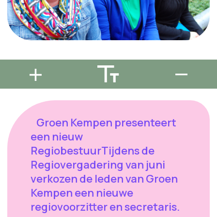
Groen Kempen presenteert
een nieuw
RegiobestuurTijdens de
Regiovergadering van juni
verkozen de leden van Groen
Kempen een nieuwe
regiovoorzitter en secretaris.