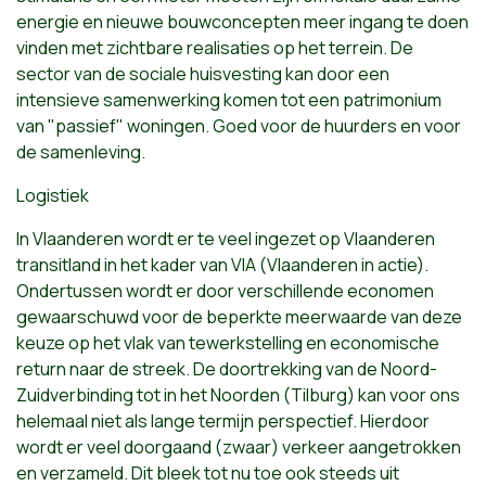
energie en nieuwe bouwconcepten meer ingang te doen
vinden met zichtbare realisaties op het terrein. De
sector van de sociale huisvesting kan door een
intensieve samenwerking komen tot een patrimonium
van "passief" woningen. Goed voor de huurders en voor
de samenleving.
Logistiek
In Vlaanderen wordt er te veel ingezet op Vlaanderen
transitland in het kader van VIA (Vlaanderen in actie).
Ondertussen wordt er door verschillende economen
gewaarschuwd voor de beperkte meerwaarde van deze
keuze op het vlak van tewerkstelling en economische
return naar de streek. De doortrekking van de Noord-
Zuidverbinding tot in het Noorden (Tilburg) kan voor ons
helemaal niet als lange termijn perspectief. Hierdoor
wordt er veel doorgaand (zwaar) verkeer aangetrokken
en verzameld. Dit bleek tot nu toe ook steeds uit