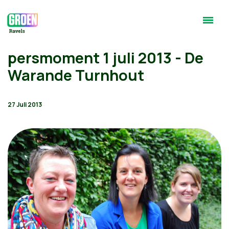
persmoment 1 juli 2013 - De
Warande Turnhout
27 Juli 2013