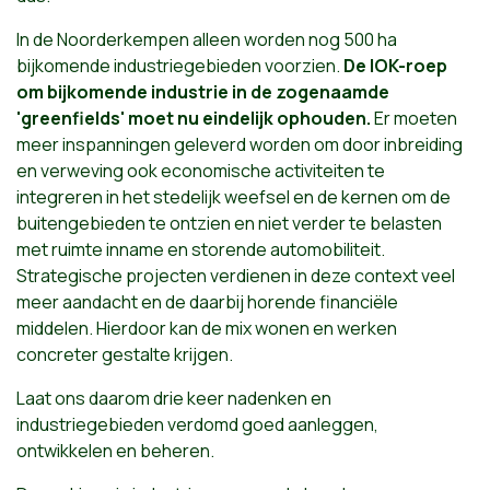
In de Noorderkempen alleen worden nog 500 ha
bijkomende industriegebieden voorzien.
De IOK-roep
om bijkomende industrie in de zogenaamde
'greenfields' moet nu eindelijk ophouden.
Er moeten
meer inspanningen geleverd worden om door inbreiding
en verweving ook economische activiteiten te
integreren in het stedelijk weefsel en de kernen om de
buitengebieden te ontzien en niet verder te belasten
met ruimte inname en storende automobiliteit.
Strategische projecten verdienen in deze context veel
meer aandacht en de daarbij horende financiële
middelen. Hierdoor kan de mix wonen en werken
concreter gestalte krijgen.
Laat ons daarom drie keer nadenken en
industriegebieden verdomd goed aanleggen,
ontwikkelen en beheren.