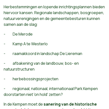
Herbestemmingen en lopende inrichtingsplannen bieden
hiervoor kansen. Regionale landschappen, bosgroepen,
natuurverenigingen en de gemeentebesturen kunnen
samen aan de slag:
- De Merode
- Kamp A te Westerlo
- raamakkoord in landschap De Liereman
- afbakening van de landbouw, bos- en
natuurstructuren
- herbebossingsprojecten
- regionaal, nationaal, internationaal Park Kempen
doorstarten niet 'on hold' zetten?
In de Kempen moet de
sanering van de historische