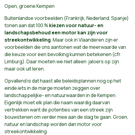
Open, groene Kempen
Buitenlandse voorbeelden (Frankrijk, Nederland, Spanje)
tonen aan dat 100 %
kiezen voor natuur- en
landschapsbehoud een motor kan zijn voor
streekontwikkeling
. Maar ook in Vlaanderen zijn er
voorbeelden die ons aantonen wat de meerwaarde van
die keuze voor een bevolking kunnen betekenen (cfr.
Limburg). Daar moeten we niet alleen jaloers op zijn
maar ook uit leren.
Opvallend is dat haast alle beleidsplannen nog op het
einde iets in de marge moeten zeggen over
landschappelijke- en natuurwaarden in de Kempen.
Eigenlijk moet elk plan die naam waardig daarvan
vertrekken want de potenties van een streek zijn
bouwstenen om verder mee aan de slag te gaan. Groen,
natuur en landschap worden dan motor voor
streekontwikkeling.