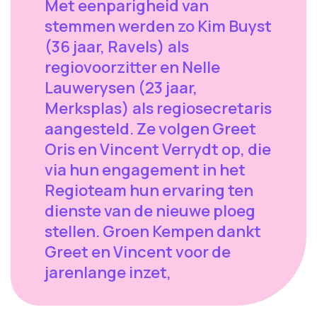
Met eenparigheid van
stemmen werden zo Kim Buyst
(36 jaar, Ravels) als
regiovoorzitter en Nelle
Lauwerysen (23 jaar,
Merksplas) als regiosecretaris
aangesteld. Ze volgen Greet
Oris en Vincent Verrydt op, die
via hun engagement in het
Regioteam hun ervaring ten
dienste van de nieuwe ploeg
stellen. Groen Kempen dankt
Greet en Vincent voor de
jarenlange inzet,