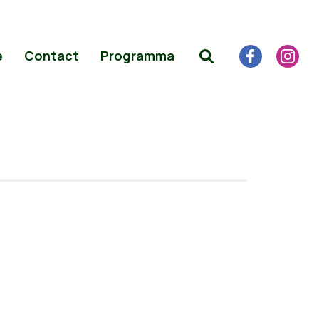
e
Contact
Programma