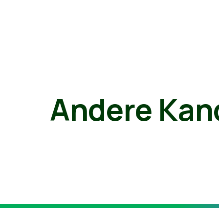
Andere Kan