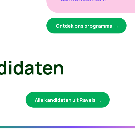
Ontdek ons programma
didaten
Alle kandidaten uit Ravels