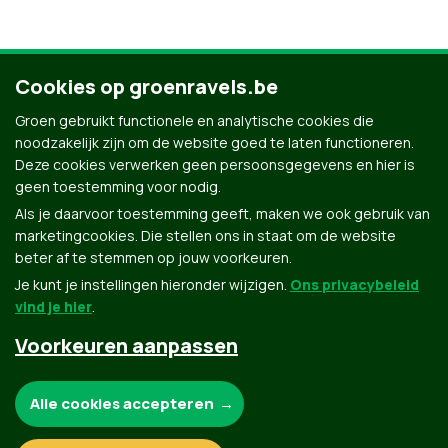
Cookies op groenravels.be
Groen gebruikt functionele en analytische cookies die
noodzakelijk zijn om de website goed te laten functioneren.
Deze cookies verwerken geen persoonsgegevens en hier is
geen toestemming voor nodig.
Als je daarvoor toestemming geeft, maken we ook gebruik van
marketingcookies. Die stellen ons in staat om de website
beter af te stemmen op jouw voorkeuren.
Je kunt je instellingen hieronder wijzigen.
Ons privacybeleid
vind je hier
.
Voorkeuren aanpassen
Groen.be
Noodzakelijke cookies:
Alle cookies accepteren
Contact
Privacybeleid