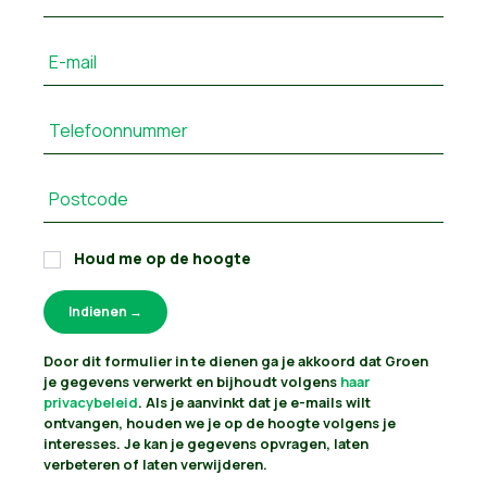
E-mail
Telefoonnummer
Postcode
Houd me op de hoogte
Door dit formulier in te dienen ga je akkoord dat Groen
je gegevens verwerkt en bijhoudt volgens
haar
privacybeleid
. Als je aanvinkt dat je e-mails wilt
ontvangen, houden we je op de hoogte volgens je
interesses. Je kan je gegevens opvragen, laten
verbeteren of laten verwijderen.