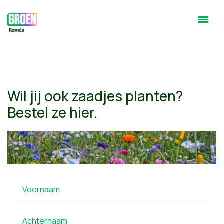
Wil jij ook zaadjes planten?
Bestel ze hier.
Voornaam
Achternaam