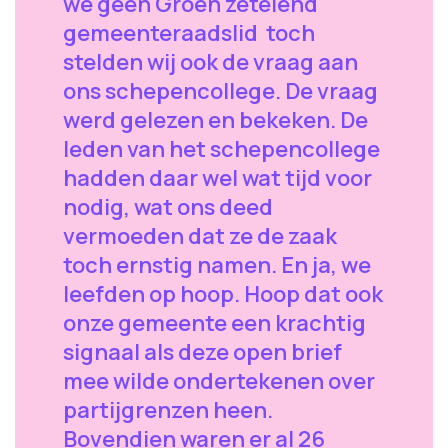
we geen Groen zetelend
gemeenteraadslid toch
stelden wij ook de vraag aan
ons schepencollege. De vraag
werd gelezen en bekeken. De
leden van het schepencollege
hadden daar wel wat tijd voor
nodig, wat ons deed
vermoeden dat ze de zaak
toch ernstig namen. En ja, we
leefden op hoop. Hoop dat ook
onze gemeente een krachtig
signaal als deze open brief
mee wilde ondertekenen over
partijgrenzen heen.
Bovendien waren er al 26