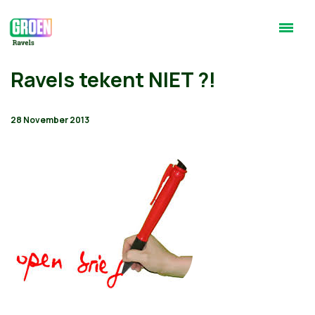
Ravels tekent NIET ?!
28 November 2013