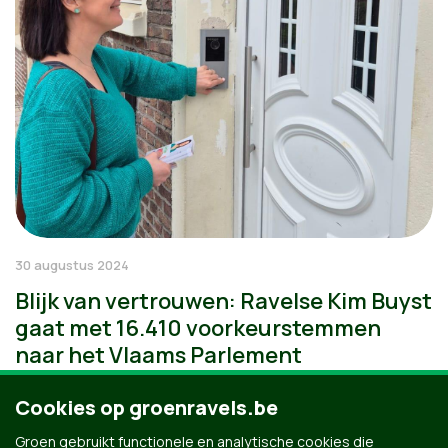
30 augustus 2024
Blijk van vertrouwen: Ravelse Kim Buyst
gaat met 16.410 voorkeurstemmen
naar het Vlaams Parlement
Cookies op groenravels.be
Groen gebruikt functionele en analytische cookies die