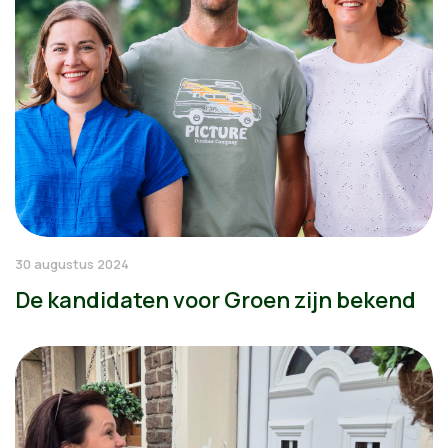
30 augustus 2024
De kandidaten voor Groen zijn bekend