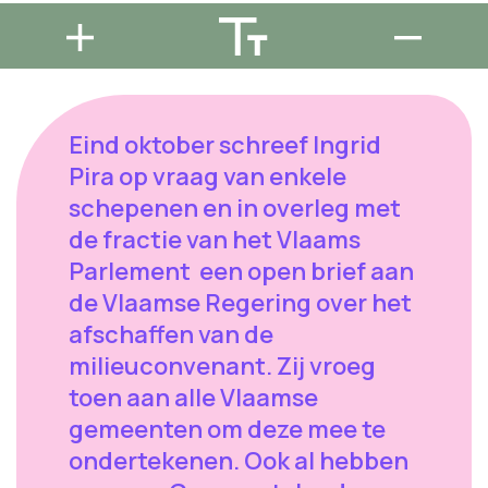
Eind oktober schreef Ingrid
Pira op vraag van enkele
schepenen en in overleg met
de fractie van het Vlaams
Parlement een open brief aan
de Vlaamse Regering over het
afschaffen van de
milieuconvenant. Zij vroeg
toen aan alle Vlaamse
gemeenten om deze mee te
ondertekenen. Ook al hebben