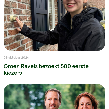
09 oktober 2024
Groen Ravels bezoekt 500 eerste
kiezers