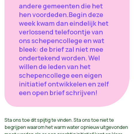
andere gemeenten die het
hen voordeden.Begin deze
week kwam dan eindelijk het
verlossend telefoontje van
ons schepencollege en wat
bleek: de brief zal niet mee
ondertekend worden. Wel
willen de leden van het
schepencollege een eigen
initiatief ontwikkelen en zelf
een open brief schrijven!
Sta ons toe dit spijtig te vinden. Sta ons toe niet te
begrijpen waarom het warm water opnieuw uitgevonden