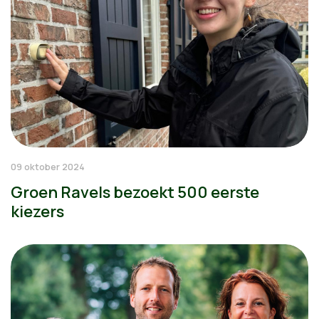
09 oktober 2024
Groen Ravels bezoekt 500 eerste
kiezers