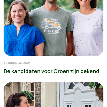
30 augustus 2024
De kandidaten voor Groen zijn bekend