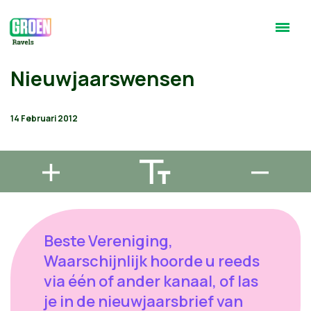
Nieuwjaarswensen
14 Februari 2012
Beste Vereniging,
Waarschijnlijk hoorde u reeds
via één of ander kanaal, of las
je in de nieuwjaarsbrief van