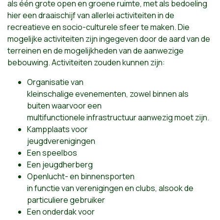
als één grote open en groene ruimte, met als bedoeling
hier een draaischijf van allerlei activiteiten in de
recreatieve en socio-culturele sfeer te maken. Die
mogelijke activiteiten zijn ingegeven door de aard van de
terreinen en de mogelijkheden van de aanwezige
bebouwing. Activiteiten zouden kunnen zijn:
Organisatie van
kleinschalige evenementen, zowel binnen als
buiten waarvoor een
multifunctionele infrastructuur aanwezig moet zijn.
Kampplaats voor
jeugdverenigingen
Een speelbos
Een jeugdherberg
Openlucht- en binnensporten
in functie van verenigingen en clubs, alsook de
particuliere gebruiker
Een onderdak voor