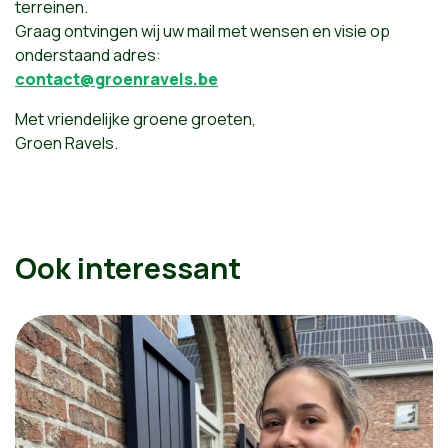
terreinen.
Graag ontvingen wij uw mail met wensen en visie op
onderstaand adres:
contact@groenravels.be
Met vriendelijke groene groeten,
Groen Ravels.
Ook interessant