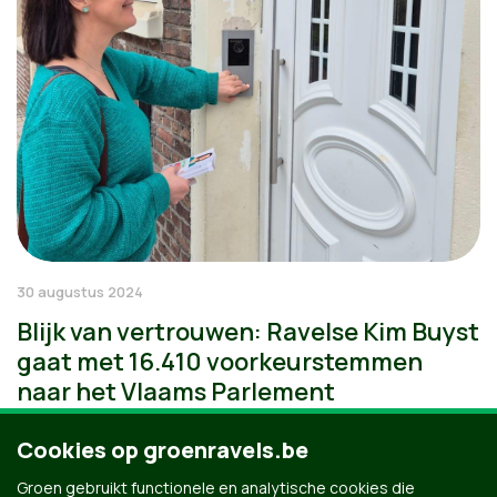
30 augustus 2024
Blijk van vertrouwen: Ravelse Kim Buyst
gaat met 16.410 voorkeurstemmen
naar het Vlaams Parlement
Cookies op groenravels.be
Groen gebruikt functionele en analytische cookies die