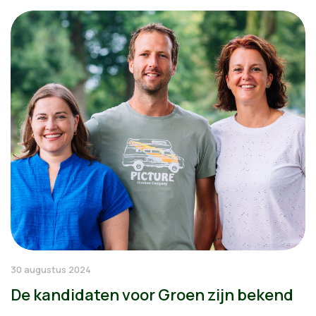
30 augustus 2024
De kandidaten voor Groen zijn bekend