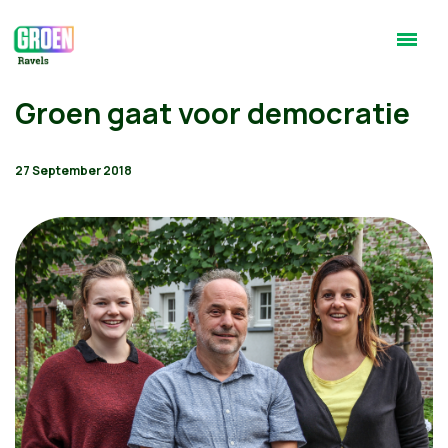
Groen gaat voor democratie
27 September 2018