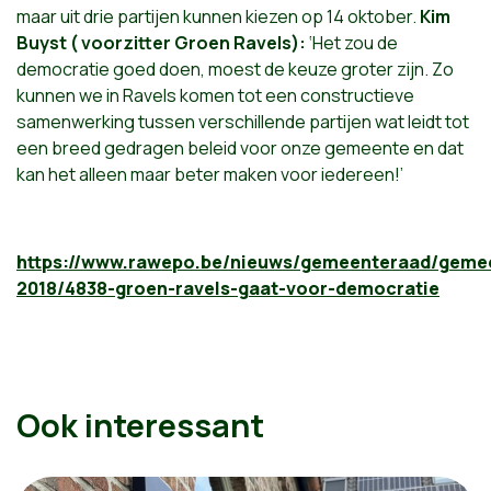
maar uit drie partijen kunnen kiezen op 14 oktober.
Kim
Buyst ( voorzitter Groen Ravels):
‘Het zou de
democratie goed doen, moest de keuze groter zijn. Zo
kunnen we in Ravels komen tot een constructieve
samenwerking tussen verschillende partijen wat leidt tot
een breed gedragen beleid voor onze gemeente en dat
kan het alleen maar beter maken voor iedereen!’
https://www.rawepo.be/nieuws/gemeenteraad/gemee
2018/4838-groen-ravels-gaat-voor-democratie
Ook interessant