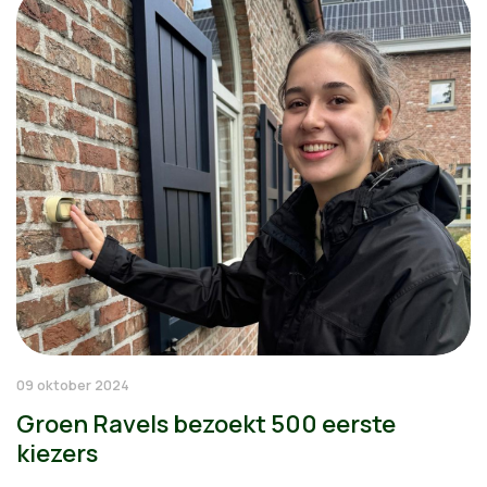
09 oktober 2024
Groen Ravels bezoekt 500 eerste
kiezers