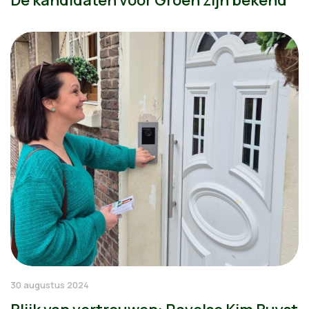
30 augustus 2024