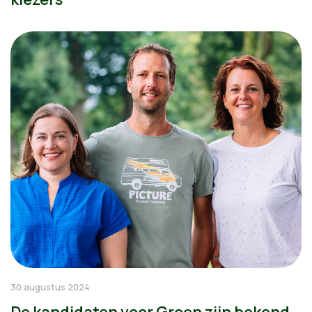
30 augustus 2024
De kandidaten voor Groen zijn bekend