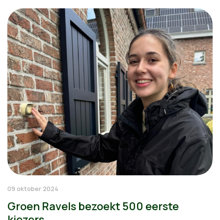
09 oktober 2024
Groen Ravels bezoekt 500 eerste
kiezers