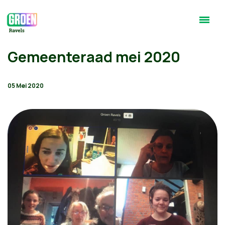
Gemeenteraad mei 2020
05 Mei 2020