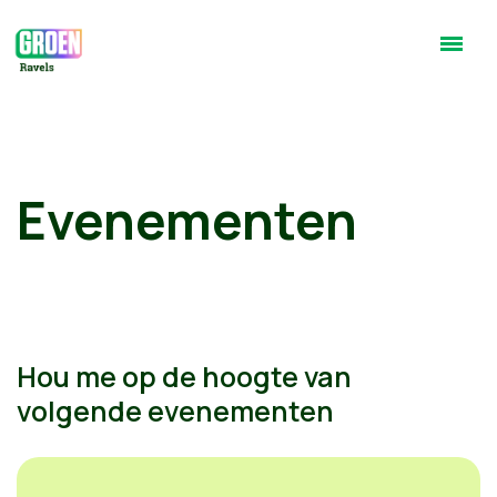
Evenementen
Hou me op de hoogte van
volgende evenementen