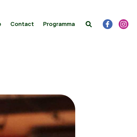
e
Contact
Programma